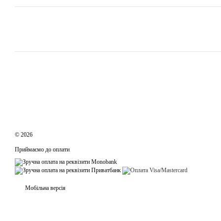
© 2026
Приймаємо до оплати
Мобільна версія