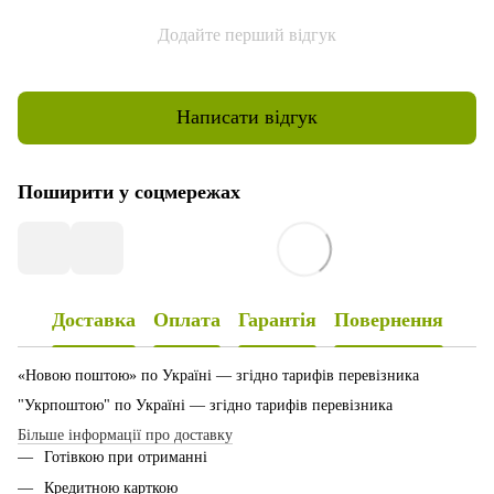
Додайте перший відгук
Написати відгук
Поширити у соцмережах
Доставка
Оплата
Гарантія
Повернення
«Новою поштою» по Україні — згідно тарифів перевізника
"Укрпоштою" по Україні — згідно тарифів перевізника
Більше інформації про доставку
Готівкою при отриманні
Кредитною карткою