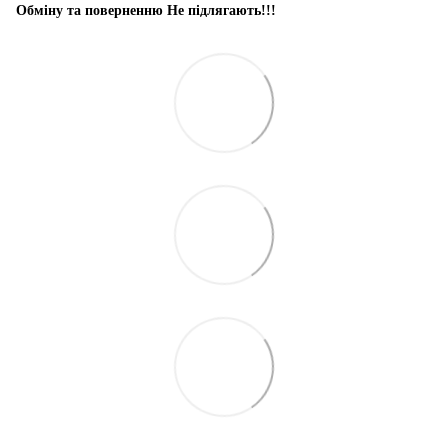
Обміну та поверненню Не підлягають!!!