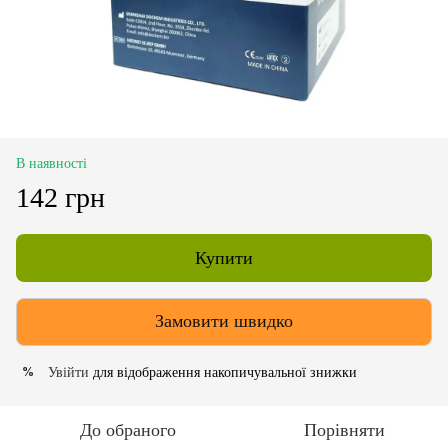
В наявності
142 грн
Купити
Замовити швидко
Увійти
для відображення накопичувальної знижки
%
До обраного
Порівняти