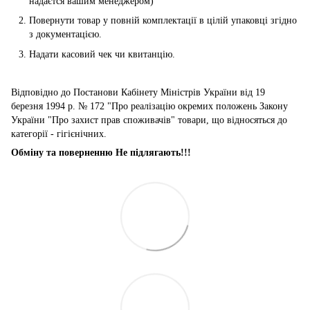
надаєтся вашим менеджером)
Повернути товар у повній комплектації в цілій упаковці згідно
з документацією.
Надати касовий чек чи квитанцію.
Відповідно до Постанови Кабінету Міністрів України від 19
березня 1994 р. № 172 "Про реалізацію окремих положень Закону
України "Про захист прав споживачів" товари, що відносяться до
категорії - гігієнічних.
Обміну та поверненню Не підлягають!!!