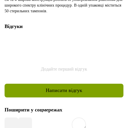
широкого спектру клінічних процедур. В одній упаковці міститься
50 стерильних тампонів.
Відгуки
Додайте перший відгук
Написати відгук
Поширити у соцмережах