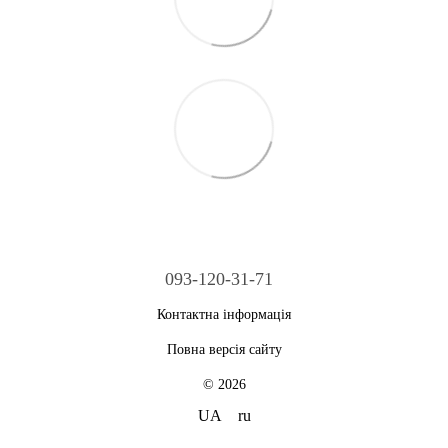
093-120-31-71
Контактна інформація
Повна версія сайту
© 2026
UA
ru