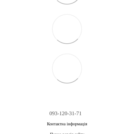
093-120-31-71
Контактна інформація