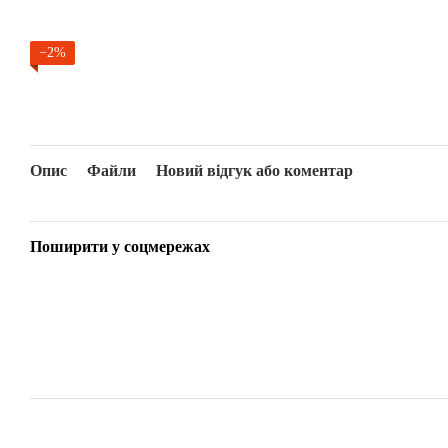
−2%
Опис
Файли
Новий відгук або коментар
Поширити у соцмережах