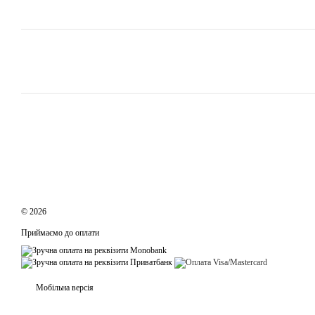
© 2026
Приймаємо до оплати
Мобільна версія