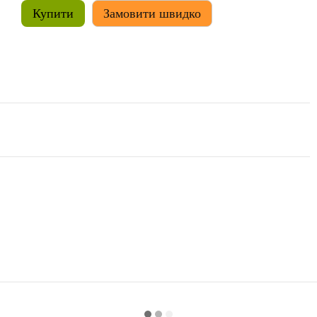
Купити
Замовити швидко