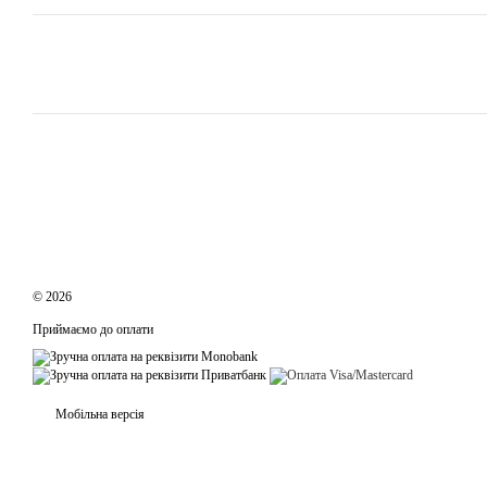
© 2026
Приймаємо до оплати
Мобільна версія