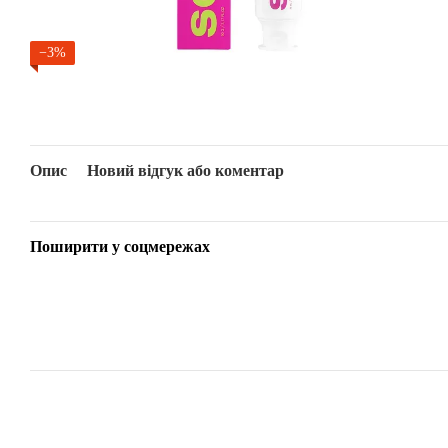
−3%
Опис
Новий відгук або коментар
Поширити у соцмережах