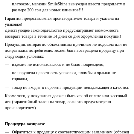
платежом, магазин SmileShine вынужден ввести предоплату в
размере 200 грн для новых клиентов!!!
Гарантия предоставляется производителем товара и указана на
упаковке!
Действующее законодательство предусматривает возможность
возврата товара в течение 14 дней со дня оформления покупки!
Продукция, которая по объективным причинам не подошла или не
понравилась потребителю, может быть возвращена продавцу при
следующих условиях:
изделие не использовалось и не было повреждено;
не нарушена целостность упаковки, пломбы и ярлыки не
сорваны;
товар не входит в перечень продукции ненадлежащего качества.
Кроме того, у покупателя должен быть чек об оплате или кассовый
чек (гарантийный талон на товар, если это предусмотрено
производителем).
Процедура возврата:
Обратиться к продавцу с соответствующим заявлением (образец