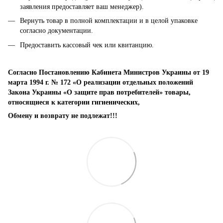
заявления предоставляет ваш менеджер).
Вернуть товар в полной комплектации и в целой упаковке
согласно документации.
Предоставить кассовый чек или квитанцию.
Согласно Постановлению Кабинета Министров Украины от 19
марта 1994 г. № 172 «О реализации отдельных положений
Закона Украины «О защите прав потребителей» товары,
относящиеся к категории гигиенических,
Обмену и возврату не подлежат!!!