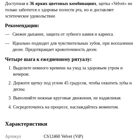
Доступная в
36 ярких цветовых комбинациях
, щетка «Velvet» не
только заботится о здоровье полости рта, но и доставляет
эстетическое удовольствие.
Рекомендации:
Свежее дыхание, защита от зубного камня и кариеса.
Идеально подходит для чувствительных зубов, при воспалении
десен. Предотвращает кровоточивость десен.
Четыре шага к ежедневному ритуалу:
Выделите немного времени на уход за здоровьем утром и
вечером.
Держите щетку под углом 45 градусов, чтобы охватить зубы и
десны.
Выполняйте нежные круговые движения, не надавливая.
Сосредоточьтесь на процессе, наслаждайтесь моментом.
Характеристики
Артикул
CS12460 Velvet (ViP)