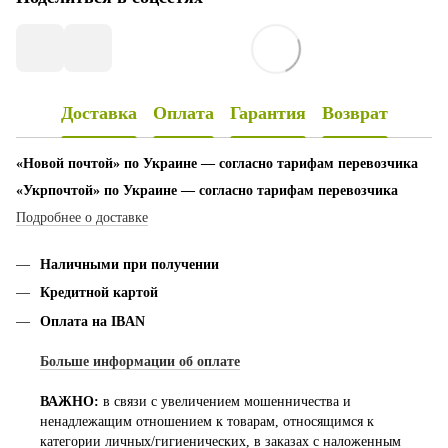
Доставка
Оплата
Гарантия
Возврат
«Новой почтой» по Украине — согласно тарифам перевозчика
«Укрпочтой» по Украине — согласно тарифам перевозчика
Подробнее о доставке
Наличными при получении
Кредитной картой
Оплата на IBAN
Больше информации об оплате
ВАЖНО:
в связи с увеличением мошенничества и
ненадлежащим отношением к товарам, относящимся к
категории личных/гигиенических, в заказах с наложенным