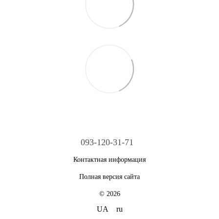
093-120-31-71
Контактная информация
Полная версия сайта
© 2026
UA
ru