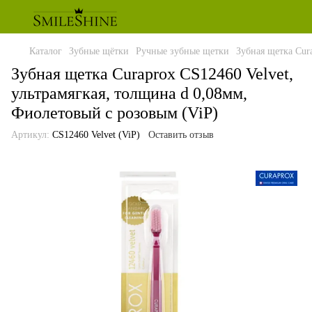
Каталог
Зубные щётки
Ручные зубные щетки
Зубная щетка Cur
Зубная щетка Curaprox CS12460 Velvet,
ультрамягкая, толщина d 0,08мм,
Фиолетовый с розовым (ViP)
Артикул:
CS12460 Velvet (ViP)
Оставить отзыв