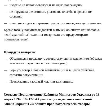
изделие не использовалось и не было повреждено;
не нарушена целостность упаковки, пломбы и ярлыки не
сорваны;
товар не входит в перечень продукции ненадлежащего качества.
Кроме того, у покупателя должен быть чек об оплате или кассовый
чек (гарантийный талон на товар, если это предусмотрено
производителем).
Процедура возврата:
Обратиться к продавцу с соответствующим заявлением (образец
заявления предоставляет ваш менеджер).
Вернуть товар в полной комплектации и в целой упаковке
согласно документации.
Предоставить кассовый чек или квитанцию.
Согласно Постановлению Кабинета Министров Украины от 19
марта 1994 г. № 172 «О реализации отдельных положений
Закона Украины «О защите прав потребителей» товары,