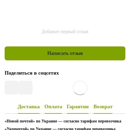
Добавьте первый отзыв
Написать отзыв
Поделиться в соцсетях
Доставка
Оплата
Гарантия
Возврат
«Новой почтой» по Украине — согласно тарифам перевозчика
«Укрпочтой» по Украине — согласно тарифам перевозчика