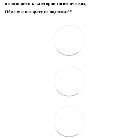
относящиеся к категории гигиенических,
Обмену и возврату не подлежат!!!