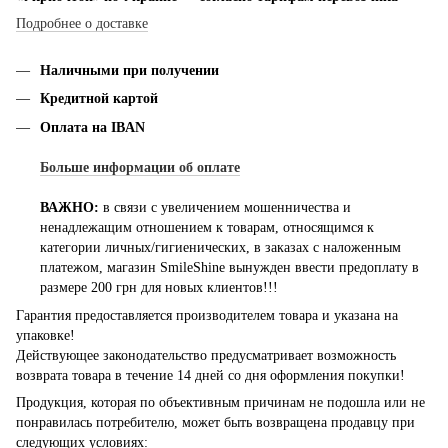
Подробнее о доставке
Наличными при получении
Кредитной картой
Оплата на IBAN
Больше информации об оплате
ВАЖНО:
в связи с увеличением мошенничества и
ненадлежащим отношением к товарам, относящимся к
категории личных/гигиенических, в заказах с наложенным
платежом, магазин SmileShine вынужден ввести предоплату в
размере 200 грн для новых клиентов!!!
Гарантия предоставляется производителем товара и указана на
упаковке!
Действующее законодательство предусматривает возможность
возврата товара в течение 14 дней со дня оформления покупки!
Продукция, которая по объективным причинам не подошла или не
понравилась потребителю, может быть возвращена продавцу при
следующих условиях: