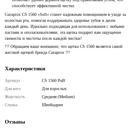
способствует эффективной чистке.
Curaprox CS 1560 «Soft» станет надежным помощником в уходе за
полостью рта, помогая поддерживать здоровье зубов и десен
каждый день. Идеально подходящая для использования с любыми
пастами и ополаскивателями, эта щетка подарит вам ощущение
свежести и чистоты после каждой чистки!
!!! Обращаем ваше внимание, что щетка CS 1560 является самой
жесткой щеткой бренда Curaprox !!!
Характеристики
Артикул
CS 1560 PuB
Для кого
Для взрослых
Жорсткість
Средняя (Medium)
Страна
Швейцария
Отзывы