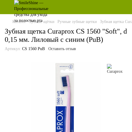
Каталог
Зубные щётки
Ручные зубные щетки
Зубная щетка Cur
Зубная щетка Curaprox CS 1560 "Soft", d
0,15 мм. Лиловый с синим (PuB)
Артикул:
CS 1560 PuB
Оставить отзыв