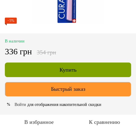
−5%
В наличии
336 грн
354 грн
Купить
Быстрый заказ
Войти
для отображения накопительной скидки
%
В избранное
К сравнению