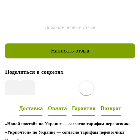
Добавьте первый отзыв
Написать отзыв
Поделиться в соцсетях
Доставка
Оплата
Гарантия
Возврат
«Новой почтой» по Украине — согласно тарифам перевозчика
«Укрпочтой» по Украине — согласно тарифам перевозчика