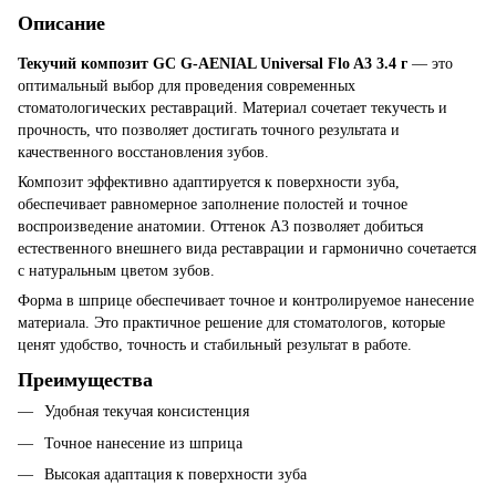
Описание
Текучий композит GC G-AENIAL Universal Flo A3 3.4 г
— это
оптимальный выбор для проведения современных
стоматологических реставраций. Материал сочетает текучесть и
прочность, что позволяет достигать точного результата и
качественного восстановления зубов.
Композит эффективно адаптируется к поверхности зуба,
обеспечивает равномерное заполнение полостей и точное
воспроизведение анатомии. Оттенок A3 позволяет добиться
естественного внешнего вида реставрации и гармонично сочетается
с натуральным цветом зубов.
Форма в шприце обеспечивает точное и контролируемое нанесение
материала. Это практичное решение для стоматологов, которые
ценят удобство, точность и стабильный результат в работе.
Преимущества
Удобная текучая консистенция
Точное нанесение из шприца
Высокая адаптация к поверхности зуба