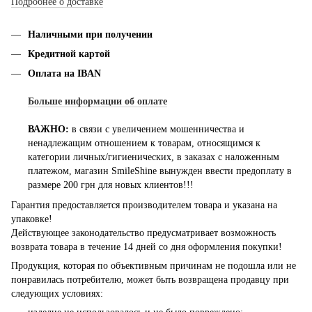
Подробнее о доставке
Наличными при получении
Кредитной картой
Оплата на IBAN
Больше информации об оплате
ВАЖНО:
в связи с увеличением мошенничества и
ненадлежащим отношением к товарам, относящимся к
категории личных/гигиенических, в заказах с наложенным
платежом, магазин SmileShine вынужден ввести предоплату в
размере 200 грн для новых клиентов!!!
Гарантия предоставляется производителем товара и указана на
упаковке!
Действующее законодательство предусматривает возможность
возврата товара в течение 14 дней со дня оформления покупки!
Продукция, которая по объективным причинам не подошла или не
понравилась потребителю, может быть возвращена продавцу при
следующих условиях: