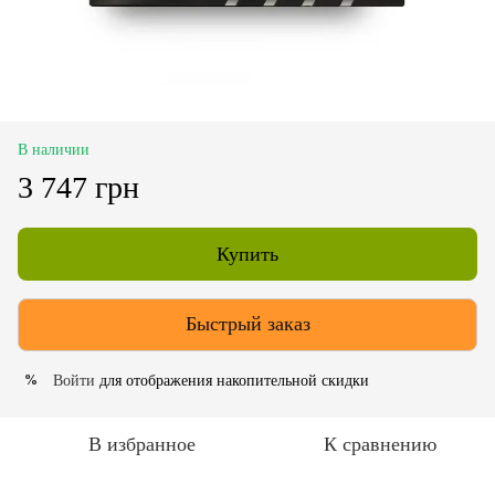
В наличии
3 747 грн
Купить
Быстрый заказ
Войти
для отображения накопительной скидки
%
В избранное
К сравнению