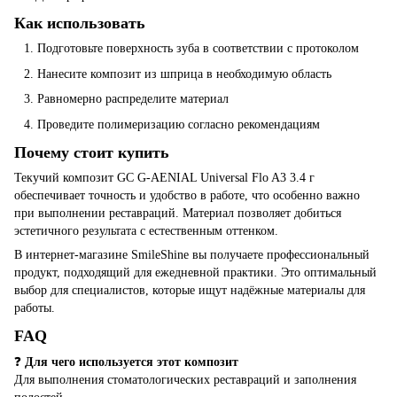
Как использовать
Подготовьте поверхность зуба в соответствии с протоколом
Нанесите композит из шприца в необходимую область
Равномерно распределите материал
Проведите полимеризацию согласно рекомендациям
Почему стоит купить
Текучий композит GC G-AENIAL Universal Flo A3 3.4 г
обеспечивает точность и удобство в работе, что особенно важно
при выполнении реставраций. Материал позволяет добиться
эстетичного результата с естественным оттенком.
В интернет-магазине SmileShine вы получаете профессиональный
продукт, подходящий для ежедневной практики. Это оптимальный
выбор для специалистов, которые ищут надёжные материалы для
работы.
FAQ
❓
Для чего используется этот композит
Для выполнения стоматологических реставраций и заполнения