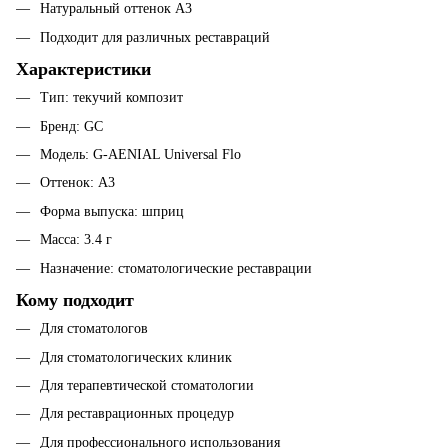
Натуральный оттенок A3
Подходит для различных реставраций
Характеристики
Тип: текучий композит
Бренд: GC
Модель: G-AENIAL Universal Flo
Оттенок: A3
Форма выпуска: шприц
Масса: 3.4 г
Назначение: стоматологические реставрации
Кому подходит
Для стоматологов
Для стоматологических клиник
Для терапевтической стоматологии
Для реставрационных процедур
Для профессионального использования