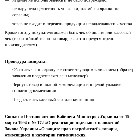
изделие не использовалось и не было повреждено;
не нарушена целостность упаковки, пломбы и ярлыки не
сорваны;
товар не входит в перечень продукции ненадлежащего качества.
Кроме того, у покупателя должен быть чек об оплате или кассовый
чек (гарантийный талон на товар, если это предусмотрено
производителем).
Процедура возврата:
Обратиться к продавцу с соответствующим заявлением (образец
заявления предоставляет ваш менеджер).
Вернуть товар в полной комплектации и в целой упаковке
согласно документации.
Предоставить кассовый чек или квитанцию.
Согласно Постановлению Кабинета Министров Украины от 19
марта 1994 г. № 172 «О реализации отдельных положений
Закона Украины «О защите прав потребителей» товары,
относящиеся к категории гигиенических,