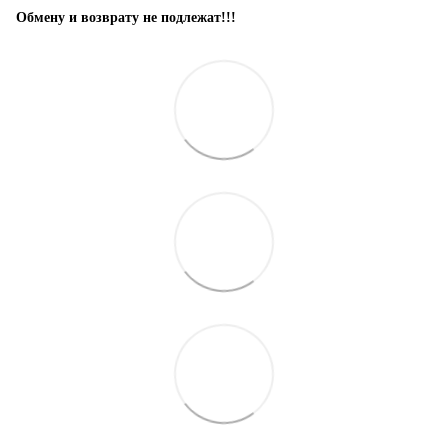
Обмену и возврату не подлежат!!!