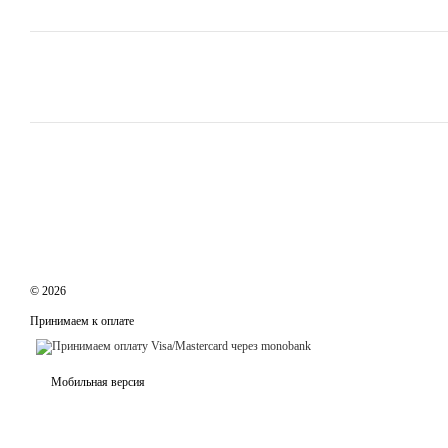
© 2026
Принимаем к оплате
Мобильная версия