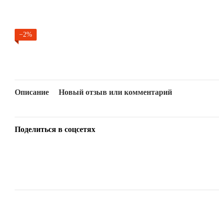
−2%
Описание
Новый отзыв или комментарий
Поделиться в соцсетях