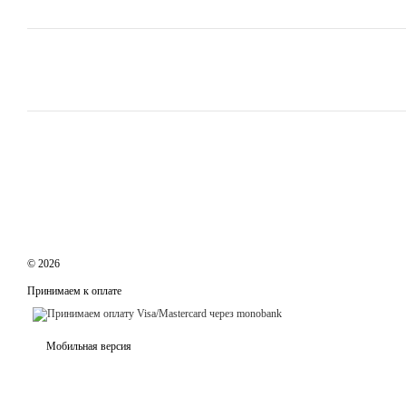
© 2026
Принимаем к оплате
Мобильная версия