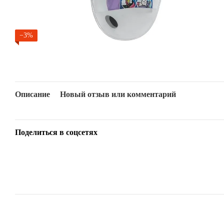
−3%
Описание
Новый отзыв или комментарий
Поделиться в соцсетях