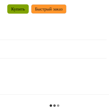
Купить
Быстрый заказ