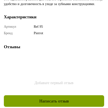
удобство и долговечность в уходе за зубными конструкциями.
Характеристики
Артикул
Ref.95
Бренд
Pierrot
Отзывы
Добавьте первый отзыв
Написать отзыв