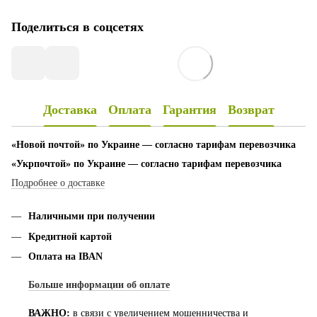
Поделиться в соцсетях
Доставка
Оплата
Гарантия
Возврат
«Новой почтой» по Украине — согласно тарифам перевозчика
«Укрпочтой» по Украине — согласно тарифам перевозчика
Подробнее о доставке
Наличными при получении
Кредитной картой
Оплата на IBAN
Больше информации об оплате
ВАЖНО:
в связи с увеличением мошенничества и