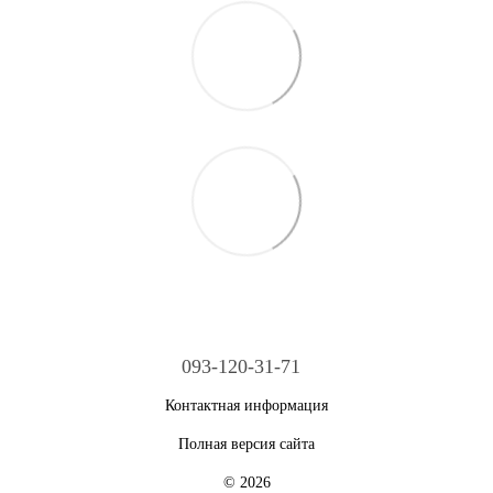
093-120-31-71
Контактная информация
Полная версия сайта
© 2026