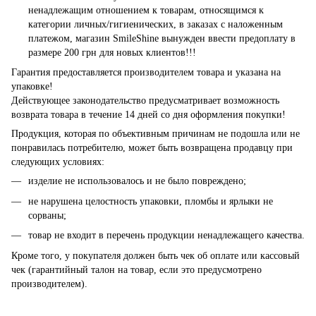
ненадлежащим отношением к товарам, относящимся к
категории личных/гигиенических, в заказах с наложенным
платежом, магазин SmileShine вынужден ввести предоплату в
размере 200 грн для новых клиентов!!!
Гарантия предоставляется производителем товара и указана на
упаковке!
Действующее законодательство предусматривает возможность
возврата товара в течение 14 дней со дня оформления покупки!
Продукция, которая по объективным причинам не подошла или не
понравилась потребителю, может быть возвращена продавцу при
следующих условиях:
изделие не использовалось и не было повреждено;
не нарушена целостность упаковки, пломбы и ярлыки не
сорваны;
товар не входит в перечень продукции ненадлежащего качества.
Кроме того, у покупателя должен быть чек об оплате или кассовый
чек (гарантийный талон на товар, если это предусмотрено
производителем).