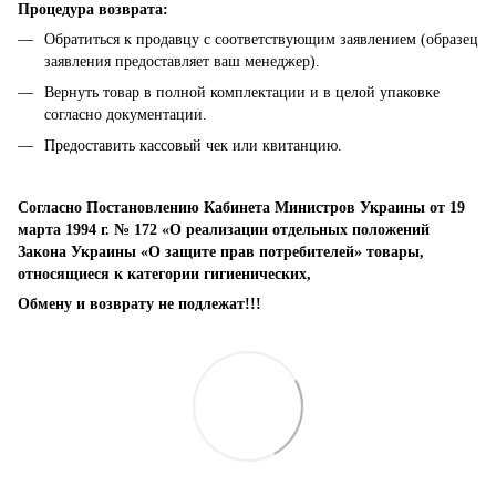
Процедура возврата:
Обратиться к продавцу с соответствующим заявлением (образец
заявления предоставляет ваш менеджер).
Вернуть товар в полной комплектации и в целой упаковке
согласно документации.
Предоставить кассовый чек или квитанцию.
Согласно Постановлению Кабинета Министров Украины от 19
марта 1994 г. № 172 «О реализации отдельных положений
Закона Украины «О защите прав потребителей» товары,
относящиеся к категории гигиенических,
Обмену и возврату не подлежат!!!