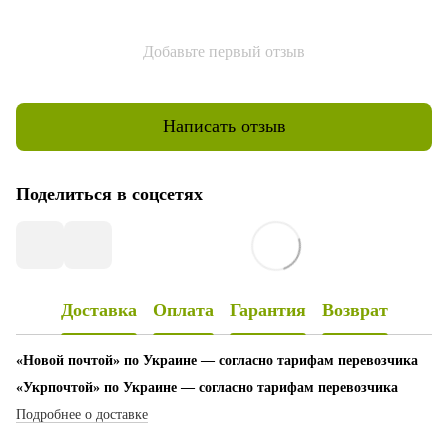
Добавьте первый отзыв
Написать отзыв
Поделиться в соцсетях
Доставка
Оплата
Гарантия
Возврат
«Новой почтой» по Украине — согласно тарифам перевозчика
«Укрпочтой» по Украине — согласно тарифам перевозчика
Подробнее о доставке