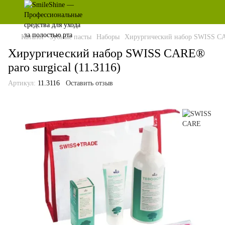
Каталог
Зубные пасты
Наборы
Хирургический набор SWISS CAR
Хирургический набор SWISS CARE®
paro surgical (11.3116)
Артикул:
11.3116
Оставить отзыв