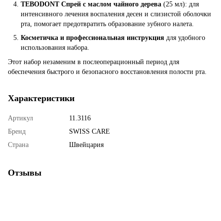
TEBODONT Спрей с маслом чайного дерева
(25 мл): для
интенсивного лечения воспаления десен и слизистой оболочки
рта, помогает предотвратить образование зубного налета.
Косметичка и профессиональная инструкция
для удобного
использования набора.
Этот набор незаменим в послеоперационный период для
обеспечения быстрого и безопасного восстановления полости рта.
Характеристики
Артикул
11.3116
Бренд
SWISS CARE
Страна
Швейцария
Отзывы