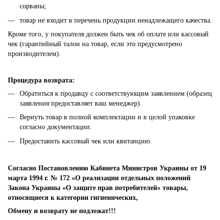
сорваны;
товар не входит в перечень продукции ненадлежащего качества.
Кроме того, у покупателя должен быть чек об оплате или кассовый
чек (гарантийный талон на товар, если это предусмотрено
производителем).
Процедура возврата:
Обратиться к продавцу с соответствующим заявлением (образец
заявления предоставляет ваш менеджер).
Вернуть товар в полной комплектации и в целой упаковке
согласно документации.
Предоставить кассовый чек или квитанцию.
Согласно Постановлению Кабинета Министров Украины от 19
марта 1994 г. № 172 «О реализации отдельных положений
Закона Украины «О защите прав потребителей» товары,
относящиеся к категории гигиенических,
Обмену и возврату не подлежат!!!