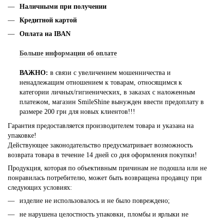
Наличными при получении
Кредитной картой
Оплата на IBAN
Больше информации об оплате
ВАЖНО:
в связи с увеличением мошенничества и
ненадлежащим отношением к товарам, относящимся к
категории личных/гигиенических, в заказах с наложенным
платежом, магазин SmileShine вынужден ввести предоплату в
размере 200 грн для новых клиентов!!!
Гарантия предоставляется производителем товара и указана на
упаковке!
Действующее законодательство предусматривает возможность
возврата товара в течение 14 дней со дня оформления покупки!
Продукция, которая по объективным причинам не подошла или не
понравилась потребителю, может быть возвращена продавцу при
следующих условиях:
изделие не использовалось и не было повреждено;
не нарушена целостность упаковки, пломбы и ярлыки не