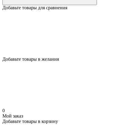
Добавьте товары для сравнения
Добавьте товары в желания
0
Мой заказ
Добавьте товары в корзину