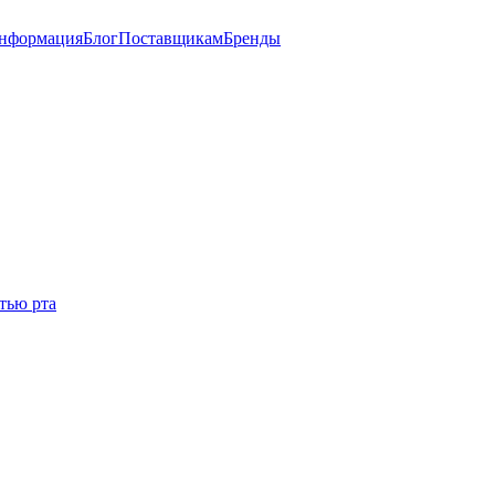
информация
Блог
Поставщикам
Бренды