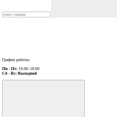
График работы:
Пн - Пт:
10.00–18.00
Сб - Вс: Выходной