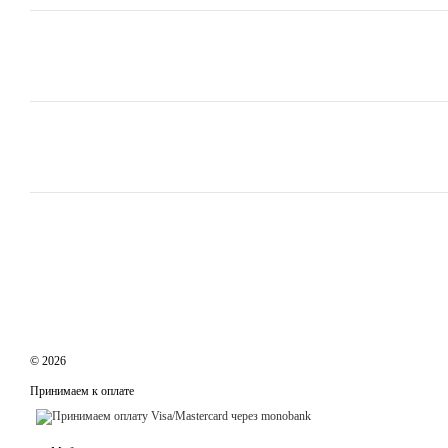
© 2026
Принимаем к оплате