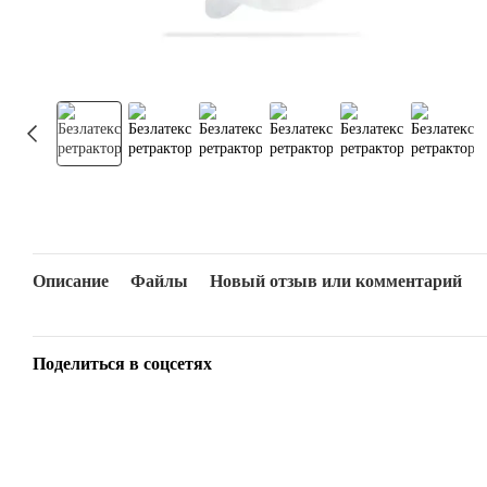
Описание
Файлы
Новый отзыв или комментарий
Поделиться в соцсетях