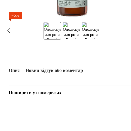
−6%
Опис
Новий відгук або коментар
Поширити у соцмережах