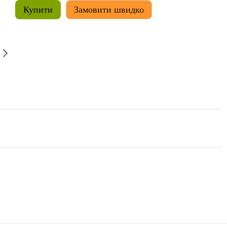
Купити
Замовити швидко