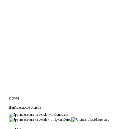
© 2026
Приймаємо до оплати