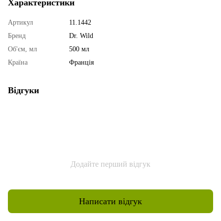
Характеристики
Артикул
11.1442
Бренд
Dr. Wild
Об'єм, мл
500 мл
Країна
Франція
Відгуки
Додайте перший відгук
Написати відгук