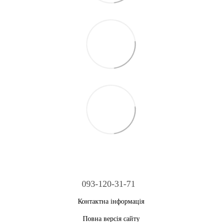
093-120-31-71
Контактна інформація
Повна версія сайту