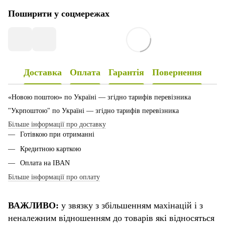
Поширити у соцмережах
Доставка
Оплата
Гарантія
Повернення
«Новою поштою» по Україні — згідно тарифів перевізника
"Укрпоштою" по Україні — згідно тарифів перевізника
Більше інформації про доставку
Готівкою при отриманні
Кредитною карткою
Оплата на IBAN
Більше інформації про оплату
ВАЖЛИВО:
у звязку з збільшенням махінацій і з
неналежним відношенням до товарів які відносяться