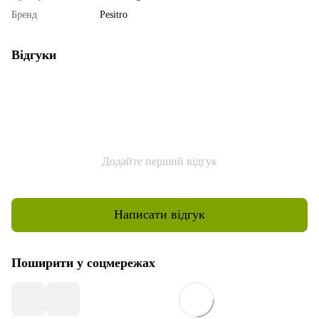
Бренд
Pesitro
Відгуки
Додайте перший відгук
Написати відгук
Поширити у соцмережах