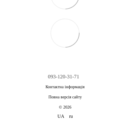
093-120-31-71
Контактна інформація
Повна версія сайту
© 2026
UA
ru