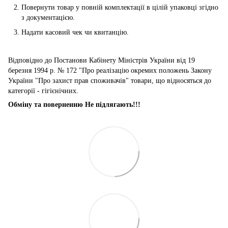
Повернути товар у повній комплектації в цілій упаковці згідно
з документацією.
Надати касовий чек чи квитанцію.
Відповідно до Постанови Кабінету Міністрів України від 19
березня 1994 р. № 172 "Про реалізацію окремих положень Закону
України "Про захист прав споживачів" товари, що відносяться до
категорії - гігієнічних.
Обміну та поверненню Не підлягають!!!