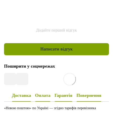
Додайте перший відгук
Написати відгук
Поширити у соцмережах
Доставка
Оплата
Гарантія
Повернення
«Новою поштою» по Україні — згідно тарифів перевізника