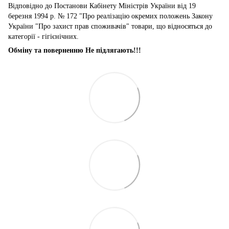
Відповідно до Постанови Кабінету Міністрів України від 19
березня 1994 р. № 172 "Про реалізацію окремих положень Закону
України "Про захист прав споживачів" товари, що відносяться до
категорії - гігієнічних.
Обміну та поверненню Не підлягають!!!