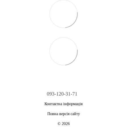
093-120-31-71
Контактна інформація
Повна версія сайту
© 2026