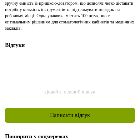
зручну ємність із кришкою-дозатором, що дозволяє легко діставати
потрібну кількість інструментів та підтримувати порядок на
робочому місці. Одна упаковка містить 100 штук, що є
оптимальним рішенням для стоматологічних кабінетів та медичних
закладів.
Відгуки
Додайте перший відгук
Написати відгук
Поширити у соцмережах