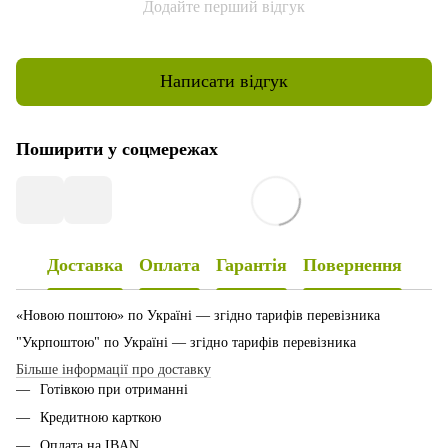
Додайте перший відгук
Написати відгук
Поширити у соцмережах
Доставка
Оплата
Гарантія
Повернення
«Новою поштою» по Україні — згідно тарифів перевізника
"Укрпоштою" по Україні — згідно тарифів перевізника
Більше інформації про доставку
Готівкою при отриманні
Кредитною карткою
Оплата на IBAN