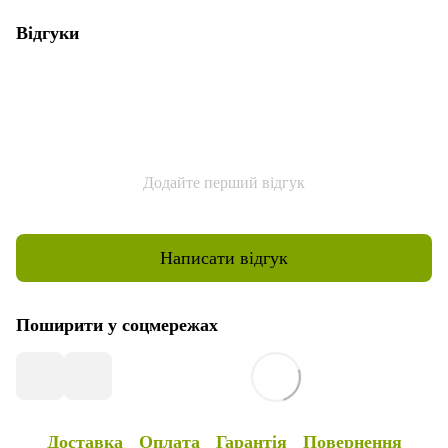
Відгуки
Додайте перший відгук
Написати відгук
Поширити у соцмережах
Доставка
Оплата
Гарантія
Повернення