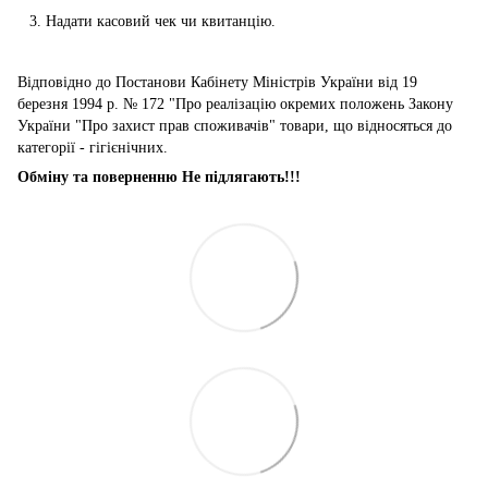
Надати касовий чек чи квитанцію.
Відповідно до Постанови Кабінету Міністрів України від 19
березня 1994 р. № 172 "Про реалізацію окремих положень Закону
України "Про захист прав споживачів" товари, що відносяться до
категорії - гігієнічних.
Обміну та поверненню Не підлягають!!!