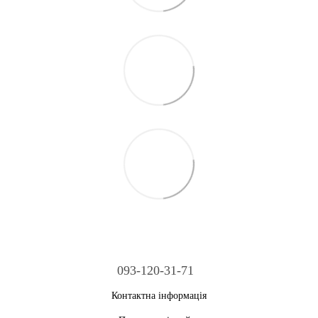
093-120-31-71
Контактна інформація