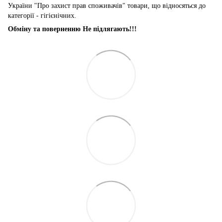
України "Про захист прав споживачів" товари, що відносяться до
категорії - гігієнічних.
Обміну та поверненню Не підлягають!!!