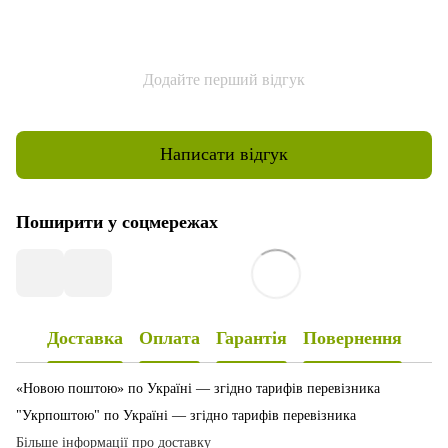
Додайте перший відгук
Написати відгук
Поширити у соцмережах
Доставка
Оплата
Гарантія
Повернення
«Новою поштою» по Україні — згідно тарифів перевізника
"Укрпоштою" по Україні — згідно тарифів перевізника
Більше інформації про доставку